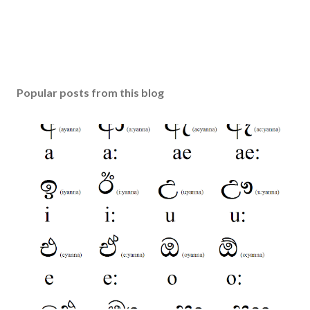
Popular posts from this blog