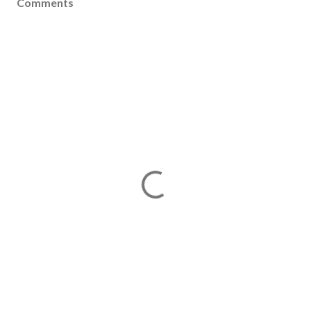
Comments