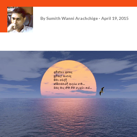
By
Sumith Wanni Arachchige
April 19, 2015