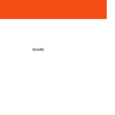
SHARE