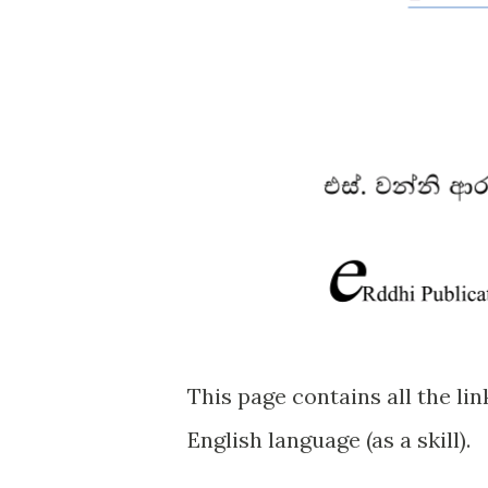
This page contains all the li
English language (as a skill).