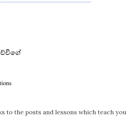
nks to the posts and lessons which teach you