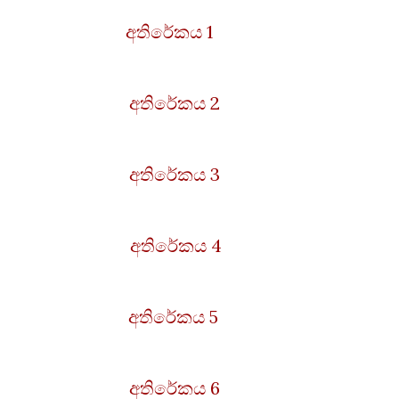
අතිරේකය 1
අතිරේකය 2
අතිරේකය 3
අතිරේකය 4
අතිරේකය 5
අතිරේකය 6