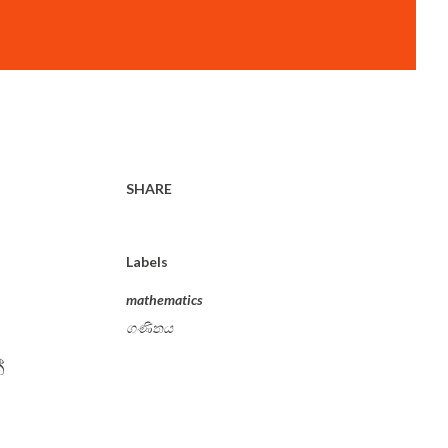
SHARE
Labels
mathematics
ගණිතය
්