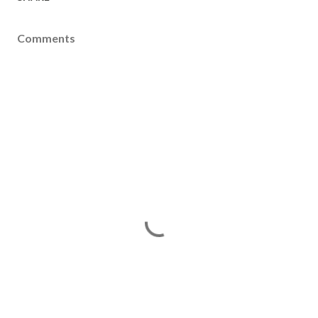
Comments