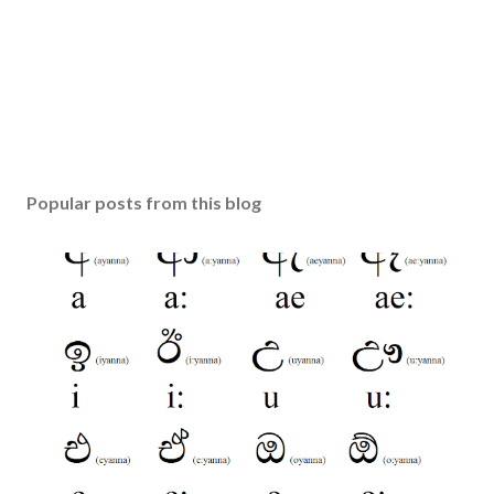
Popular posts from this blog