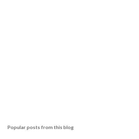
Popular posts from this blog