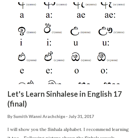
Let's Learn Sinhalese in English 17
(final)
By
Sumith Wanni Arachchige
July 31, 2017
I will show you the Sinhala alphabet. I recommend learning