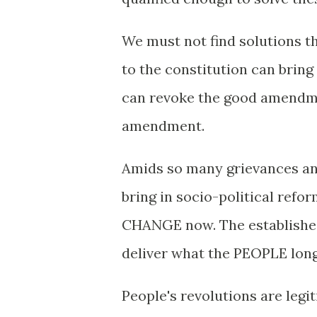
We must not find solutions 
to the constitution can bring
can revoke the good amendmens
amendment.
Amids so many grievances and
bring in socio-political ref
CHANGE now. The established 
deliver what the PEOPLE long
People's revolutions are legi