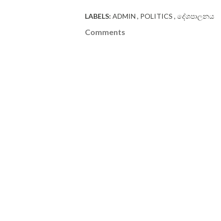
LABELS:
ADMIN
POLITICS
දේශපාලනය
Comments