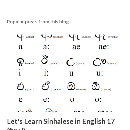
Popular posts from this blog
Let's Learn Sinhalese in English 17