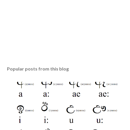
Popular posts from this blog