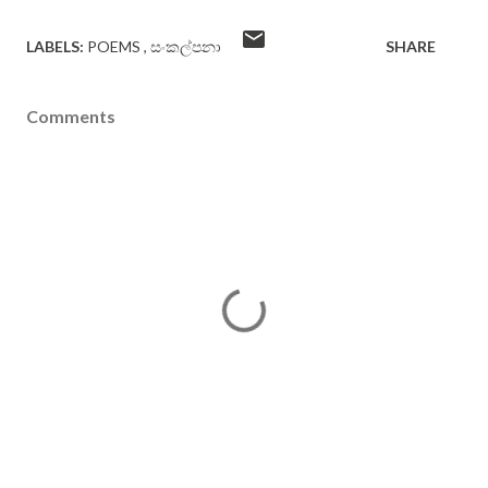
LABELS:
POEMS
සංකල්පනා
SHARE
Comments